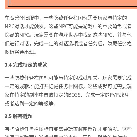
在魔兽怀旧服中，一些隐藏任务栏图标需要玩家与特定的
NPC对话才能触发。这些NPC可能是游戏中的重要角色或者
隐藏的NPC。玩家需要在游戏世界中找到这些NPC，并与他
们进行对话，完成一定的对话选项或者任务后，隐藏任务栏
图标将会出现。
3.4 完成特定的成就
一些隐藏任务栏图标可能与特定的成就相关。玩家需要完成
一定的成就才能打开隐藏任务栏图标。这些成就可能需要玩
家在特定的副本中击败特定的BOSS、完成一定的PVP战斗
或者达到一定的等级等。
3.5 解密谜题
有些隐藏任务栏图标可能需要玩家解密谜题才能触发。这些