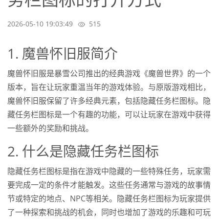
2026-05-10 19:03:49
515
1. 魔兽怀旧服简介
魔兽怀旧服是暴雪公司推出的经典游戏《魔兽世界》的一个
版本，旨在让玩家重温当年的游戏体验。与原版游戏相比，
魔兽怀旧服保留了许多经典元素，包括隐藏任务栏图标。隐
藏任务栏图标是一个有趣的功能，可以让玩家在游戏中获得
一些额外的奖励和挑战。
2. 什么是隐藏任务栏图标
隐藏任务栏图标是指在游戏中隐藏的一些特殊任务，玩家需
要完成一定的条件才能触发。这些任务通常与游戏的故事情
节或特定的地点、NPC等相关。隐藏任务栏图标为玩家提供
了一种探索和挑战的机会，同时也增加了游戏的乐趣和可玩